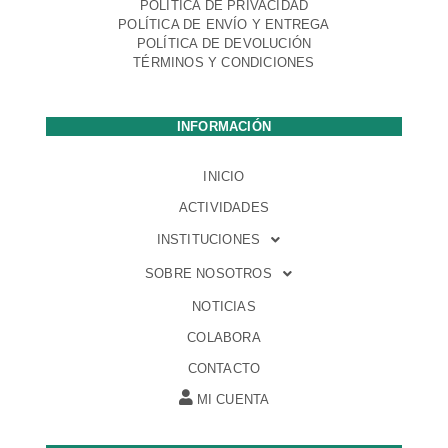
POLÍTICA DE PRIVACIDAD
POLÍTICA DE ENVÍO Y ENTREGA
POLÍTICA DE DEVOLUCIÓN
TÉRMINOS Y CONDICIONES
INFORMACIÓN
INICIO
ACTIVIDADES
INSTITUCIONES
SOBRE NOSOTROS
NOTICIAS
COLABORA
CONTACTO
MI CUENTA