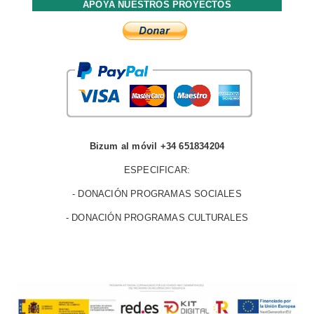
APOYA NUESTROS PROYECTOS
Bizum al móvil +34 651834204
ESPECIFICAR:
- DONACIÓN PROGRAMAS SOCIALES
- DONACIÓN PROGRAMAS CULTURALES