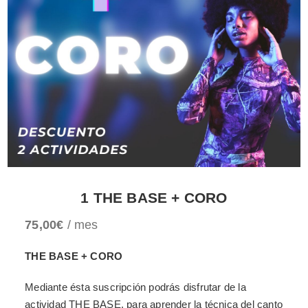
1 THE BASE + CORO
75,00
€
/ mes
THE BASE + CORO
Mediante ésta suscripción podrás disfrutar de la
actividad THE BASE, para aprender la técnica del canto