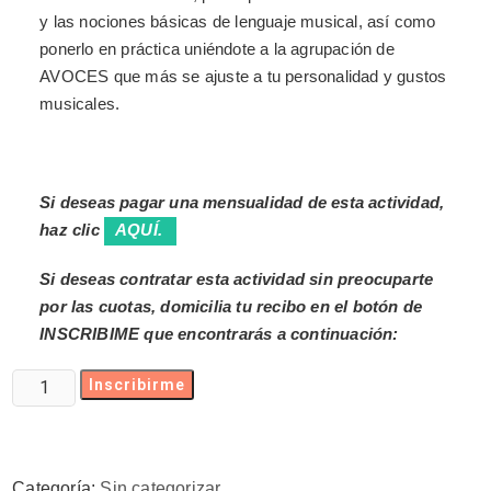
y las nociones básicas de lenguaje musical, así como
ponerlo en práctica uniéndote a la agrupación de
AVOCES que más se ajuste a tu personalidad y gustos
musicales.
Si deseas pagar una mensualidad de esta actividad,
haz clic
AQUÍ.
Si deseas contratar esta actividad sin preocuparte
por las cuotas, domicilia tu recibo en el botón de
INSCRIBIME que encontrarás a continuación:
Inscribirme
Categoría:
Sin categorizar