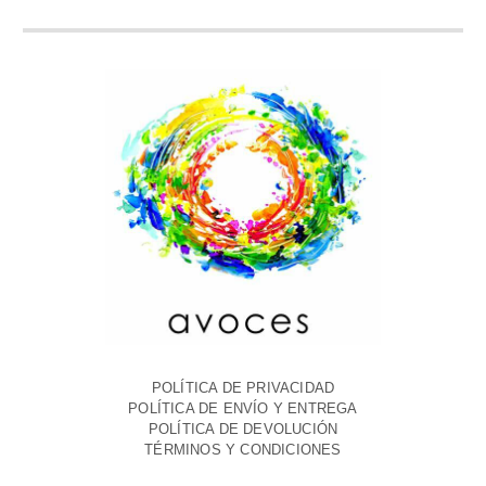
POLÍTICA DE PRIVACIDAD
POLÍTICA DE ENVÍO Y ENTREGA
POLÍTICA DE DEVOLUCIÓN
TÉRMINOS Y CONDICIONES