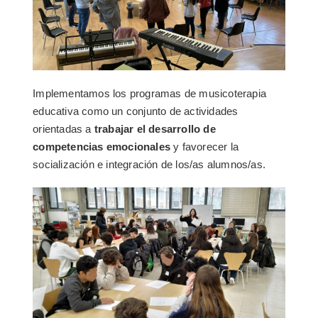
Implementamos los programas de musicoterapia
educativa como un conjunto de actividades
orientadas a
trabajar el desarrollo de
competencias emocionales
y favorecer la
socialización e integración de los/as alumnos/as.