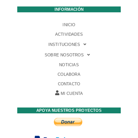
INFORMACIÓN
INICIO
ACTIVIDADES
INSTITUCIONES
SOBRE NOSOTROS
NOTICIAS
COLABORA
CONTACTO
MI CUENTA
APOYA NUESTROS PROYECTOS