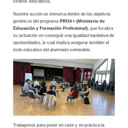
centros educativos.
Nuestra acción se enmarca dentro de los objetivos
genéricos del programa
PROA+ (Ministerio de
Educación y Formación Profesional)
, que focaliza
su actuación en conseguir una igualdad equitativa de
oportunidades, lo cual implica asegurar también el
éxito educativo del alumnado vulnerable.
Trabajamos para poner en valor y en práctica la