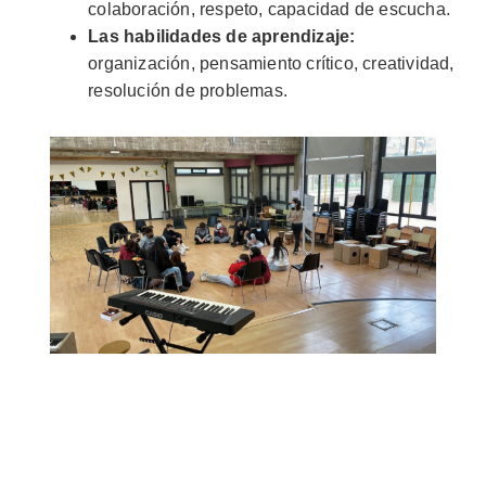
colaboración, respeto, capacidad de escucha.
Las habilidades de aprendizaje:
organización, pensamiento crítico, creatividad,
resolución de problemas.