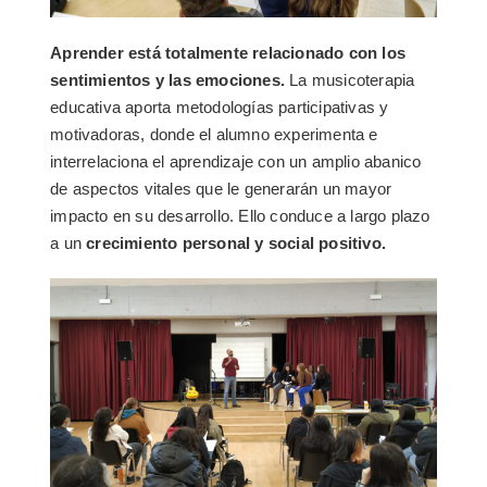
Aprender está totalmente relacionado con los
sentimientos y las emociones.
La musicoterapia
educativa aporta metodologías participativas y
motivadoras, donde el alumno experimenta e
interrelaciona el aprendizaje con un amplio abanico
de aspectos vitales que le generarán un mayor
impacto en su desarrollo. Ello conduce a largo plazo
a un
crecimiento personal y social positivo.