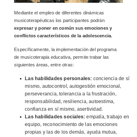
Mediante el empleo de diferentes dinámicas
musicoterapéuticas los participantes podrán
expresar y poner en común sus emociones y
conflictos característicos de la adolescencia.
Específicamente, la implementación del programa
de musicoterapia educativa, permite trabar las
siguientes áreas, entre otras:
Las habilidades personales:
conciencia de sí
mismo, autocontrol, autogestión emocional,
perseverancia, tolerancia a la frustración,
responsabilidad, resiliencia, autoestima,
confianza en sí mismo, asertividad.
Las habilidades sociales:
empatía, trabajo en
equipo, reconocimiento de las emociones
propias y las de los demás, ayuda mutua,