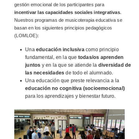
gestión emocional de los participantes para
incentivar las capacidades sociales integrativas
.
Nue
stros programas de musicoterapia educativa se
basan en los siguientes principios pedagógicos
(LOMLOE):
Una
educación inclusiva
como principio
fundamental, en la que
todas/os aprenden
juntos
y en la que se atiende la
diversidad de
las necesidades
de todo el alumnado.
Una educación que preste relevancia a la
educación no cognitiva (socioemocional)
para los aprendizajes y bienestar futuro.