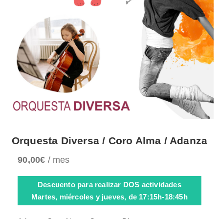
Orquesta Diversa / Coro Alma / Adanza
90,00
€
/ mes
Descuento para realizar DOS actividades
Martes, miércoles y jueves, de 17:15h-18:45h