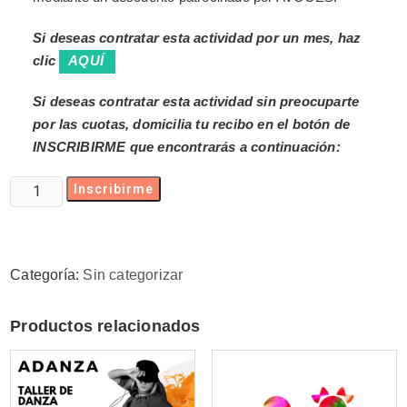
Si deseas contratar esta actividad por un mes, haz
clic
AQUÍ
Si deseas contratar esta actividad sin preocuparte
por las cuotas, domicilia tu recibo en el botón de
INSCRIBIRME que encontrarás a continuación:
Inscribirme
Categoría:
Sin categorizar
Productos relacionados