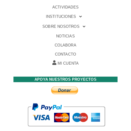
ACTIVIDADES
INSTITUCIONES
SOBRE NOSOTROS
NOTICIAS
COLABORA
CONTACTO
MI CUENTA
APOYA NUESTROS PROYECTOS