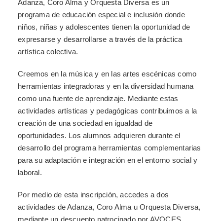
Adanza, Coro Alma y Orquesta Diversa es un
programa de educación especial e inclusión donde
niños, niñas y adolescentes tienen la oportunidad de
expresarse y desarrollarse a través de la práctica
artística colectiva.
Creemos en la música y en las artes escénicas como
herramientas integradoras y en la diversidad humana
como una fuente de aprendizaje. Mediante estas
actividades artísticas y pedagógicas contribuimos a la
creación de una sociedad en igualdad de
oportunidades. Los alumnos adquieren durante el
desarrollo del programa herramientas complementarias
para su adaptación e integración en el entorno social y
laboral.
Por medio de esta inscripción, accedes a dos
actividades de Adanza, Coro Alma u Orquesta Diversa,
mediante un descuento patrocinado por AVOCES.