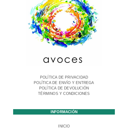
POLÍTICA DE PRIVACIDAD
POLÍTICA DE ENVÍO Y ENTREGA
POLÍTICA DE DEVOLUCIÓN
TÉRMINOS Y CONDICIONES
INFORMACIÓN
INICIO