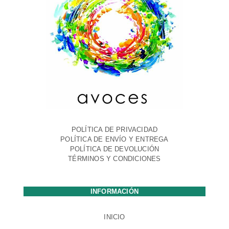
POLÍTICA DE PRIVACIDAD
POLÍTICA DE ENVÍO Y ENTREGA
POLÍTICA DE DEVOLUCIÓN
TÉRMINOS Y CONDICIONES
INFORMACIÓN
INICIO