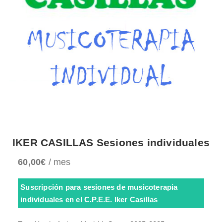
IKER CASILLAS Sesiones individuales
60,00
€
/ mes
Suscripción para sesiones de musicoterapia
individuales en el C.P.E.E. Iker Casillas