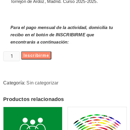
Torrejón de Ardoz, Madrid. Curso 2025-2025.
Para el pago mensual de la actividad, domicilia tu
recibo en el botón de INSCRIBIRME que
encontrarás a continuación:
Inscribirme
Categoría:
Sin categorizar
Productos relacionados