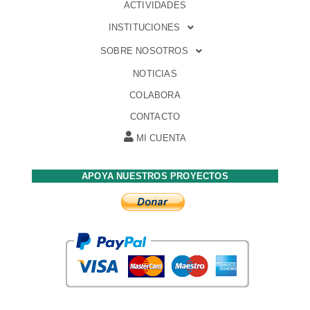
ACTIVIDADES
INSTITUCIONES
SOBRE NOSOTROS
NOTICIAS
COLABORA
CONTACTO
MI CUENTA
APOYA NUESTROS PROYECTOS