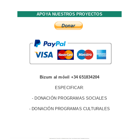
APOYA NUESTROS PROYECTOS
Bizum al móvil +34 651834204
ESPECIFICAR:
- DONACIÓN PROGRAMAS SOCIALES
- DONACIÓN PROGRAMAS CULTURALES