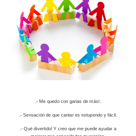
.- Me quedo con ganas de más!.
.- Sensación de que cantar es estupendo y fácil.
.- Qué divertido! Y creo que me puede ayudar a