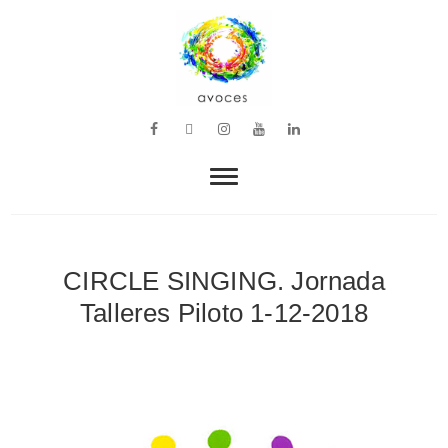
VOZ, MÚSICA Y BIENESTAR
avoces
CIRCLE SINGING. Jornada
Talleres Piloto 1-12-2018