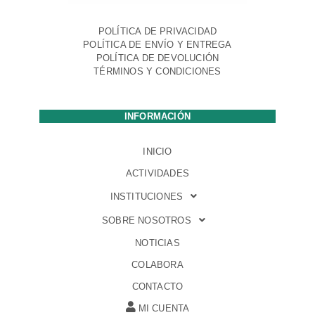
POLÍTICA DE PRIVACIDAD
POLÍTICA DE ENVÍO Y ENTREGA
POLÍTICA DE DEVOLUCIÓN
TÉRMINOS Y CONDICIONES
INFORMACIÓN
INICIO
ACTIVIDADES
INSTITUCIONES
SOBRE NOSOTROS
NOTICIAS
COLABORA
CONTACTO
MI CUENTA