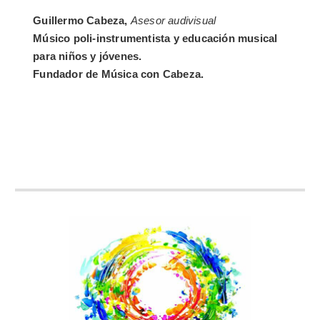
Guillermo Cabeza,
Asesor audivisual
Músico poli-instrumentista y educación musical
para niños y jóvenes.
Fundador de Música con Cabeza.