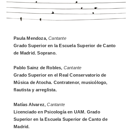
Paula Mendoza,
Cantante
Grado Superior en la Escuela Superior de Canto
de Madrid. Soprano.
Pablo Sainz de Robles,
Cantante
Grado Superior en el Real Conservatorio de
Música de Atocha. Contratenor, musicólogo,
flautista y arreglista.
Matías Alvarez,
Cantante
Licenciado en Psicología en UAM. Grado
Superior en la Escuela Superior de Canto de
Madrid.