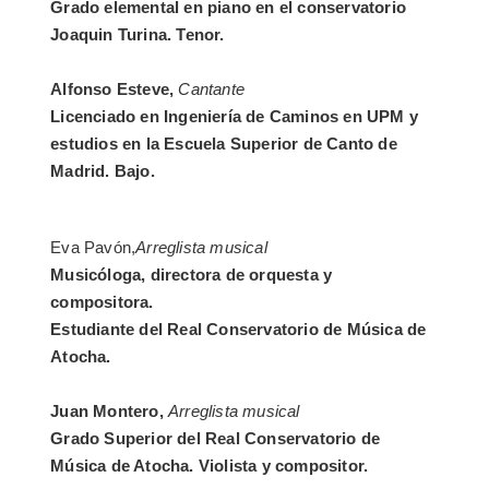
Grado elemental en piano en el conservatorio
Joaquin Turina. Tenor.
Alfonso Esteve,
Cantante
Licenciado en Ingeniería de Caminos en UPM y
estudios en la Escuela Superior de Canto de
Madrid. Bajo.
Eva Pavón,
Arreglista musical
Musicóloga, directora de orquesta y
compositora.
Estudiante del Real Conservatorio de Música de
Atocha.
Juan Montero,
Arreglista musical
Grado Superior del Real Conservatorio de
Música de Atocha. Violista y compositor.