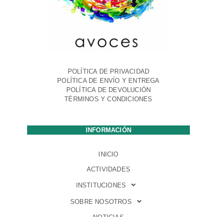
POLÍTICA DE PRIVACIDAD
POLÍTICA DE ENVÍO Y ENTREGA
POLÍTICA DE DEVOLUCIÓN
TÉRMINOS Y CONDICIONES
INFORMACIÓN
INICIO
ACTIVIDADES
INSTITUCIONES
SOBRE NOSOTROS