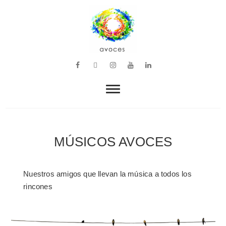
VOZ, MÚSICA Y BIENESTAR
avoces
MÚSICOS AVOCES
Nuestros amigos que llevan la música a todos los
rincones