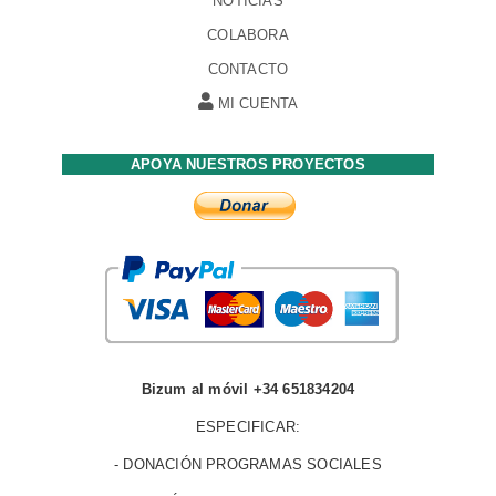
NOTICIAS
COLABORA
CONTACTO
MI CUENTA
APOYA NUESTROS PROYECTOS
Bizum al móvil +34 651834204
ESPECIFICAR:
- DONACIÓN PROGRAMAS SOCIALES