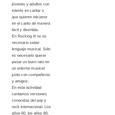
jóvenes y adultos con
interés en cantar o
que quieren iniciarse
en el canto de manera
fácil y divertida.
En Rocking it! no es
necesario saber
lenguaje musical. Sólo
es necesario querer
pasar un buen rato en
un entorno musical
junto con compañeros
y amigos.
En esta actividad
cantamos versiones
conocidas del pop y
rock internacional. Los
años 60, los años 80,