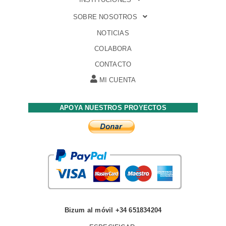
SOBRE NOSOTROS
NOTICIAS
COLABORA
CONTACTO
MI CUENTA
APOYA NUESTROS PROYECTOS
Bizum al móvil +34 651834204