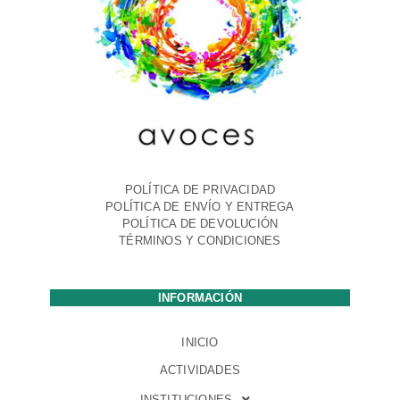
POLÍTICA DE PRIVACIDAD
POLÍTICA DE ENVÍO Y ENTREGA
POLÍTICA DE DEVOLUCIÓN
TÉRMINOS Y CONDICIONES
INFORMACIÓN
INICIO
ACTIVIDADES
INSTITUCIONES