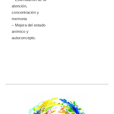
atención,
concentración y
memoria
– Mejora del estado
anímico y
autoconcepto.