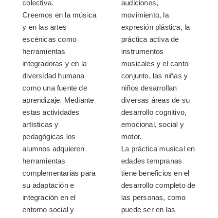
colectiva.
audiciones,
Creemos en la música
movimiento, la
y en las artes
expresión plástica, la
escénicas como
práctica activa de
herramientas
instrumentos
integradoras y en la
musicales y el canto
diversidad humana
conjunto, las niñas y
como una fuente de
niños desarrollan
aprendizaje. Mediante
diversas áreas de su
estas actividades
desarrollo cognitivo,
artísticas y
emocional, social y
pedagógicas los
motor.
alumnos adquieren
La práctica musical en
herramientas
edades tempranas
complementarias para
tiene beneficios en el
su adaptación e
desarrollo completo de
integración en el
las personas, como
entorno social y
puede ser en las