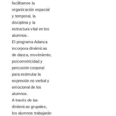
facilitamos la
organización espacial
y temporal, la
disciplina y la
estructura vital en los
alumnos.
El programa Adanza
incorpora dinámicas
de danza, movimiento,
psicomotricidad y
percusión corporal
para estimular la
expresión no verbal y
emocional de los
alumnos.
A través de las
dinámicas grupales,
los alumnos trabajarán