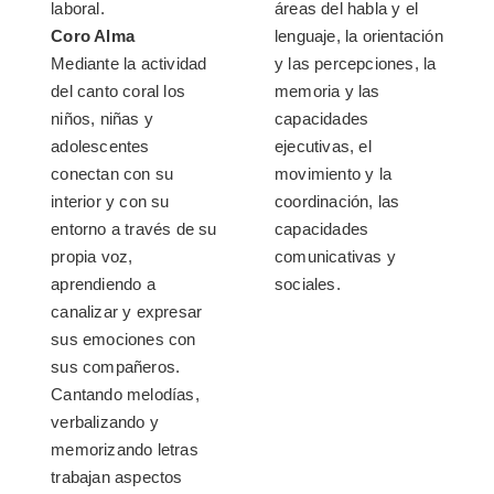
laboral.
áreas del habla y el
Coro Alma
lenguaje, la orientación
Mediante la actividad
y las percepciones, la
del canto coral los
memoria y las
niños, niñas y
capacidades
adolescentes
ejecutivas, el
conectan con su
movimiento y la
interior y con su
coordinación, las
entorno a través de su
capacidades
propia voz,
comunicativas y
aprendiendo a
sociales.
canalizar y expresar
sus emociones con
sus compañeros.
Cantando melodías,
verbalizando y
memorizando letras
trabajan aspectos