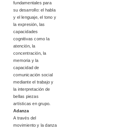
fundamentales para
su desarrollo: el habla
y el lenguaje, el tono y
la expresión, las
capacidades
cognitivas como la
atención, la
concentración, la
memoria y la
capacidad de
comunicación social
mediante el trabajo y
la interpretación de
bellas piezas
artísticas en grupo.
Adanza
A través del
movimiento y la danza