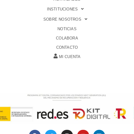
INSTITUCIONES
SOBRE NOSOTROS
NOTICIAS
COLABORA
CONTACTO
MI CUENTA