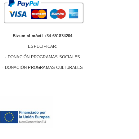
Bizum al móvil +34 651834204
ESPECIFICAR:
- DONACIÓN PROGRAMAS SOCIALES
- DONACIÓN PROGRAMAS CULTURALES