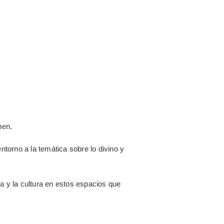
men.
torno a la temática sobre lo divino y
 y la cultura en estos espacios que