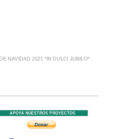
E NAVIDAD 2021 *IN DULCI JUBILO*
APOYA NUESTROS PROYECTOS