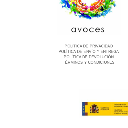
POLÍTICA DE PRIVACIDAD
POLÍTICA DE ENVÍO Y ENTREGA
POLÍTICA DE DEVOLUCIÓN
TÉRMINOS Y CONDICIONES