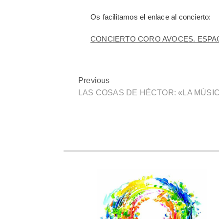
Os facilitamos el enlace al concierto:
CONCIERTO CORO AVOCES. ESPACI
Previous
LAS COSAS DE HÉCTOR: «LA MÚSI