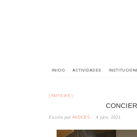
INICIO
ACTIVIDADES
INSTITUCION
NOTICIAS
CONCIER
Escrito por
AVOCES
4 julio, 2021