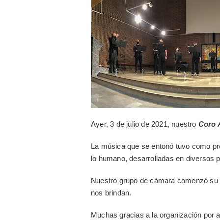
Ayer, 3 de julio de 2021, nuestro
Coro 
La música que se entonó tuvo como prot
lo humano, desarrolladas en diversos 
Nuestro grupo de cámara comenzó su tr
nos brindan.
Muchas gracias a la organización por a