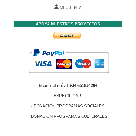
MI CUENTA
APOYA NUESTROS PROYECTOS
Bizum al móvil +34 651834204
ESPECIFICAR:
- DONACIÓN PROGRAMAS SOCIALES
- DONACIÓN PROGRAMAS CULTURALES