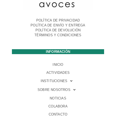
POLÍTICA DE PRIVACIDAD
POLÍTICA DE ENVÍO Y ENTREGA
POLÍTICA DE DEVOLUCIÓN
TÉRMINOS Y CONDICIONES
INFORMACIÓN
INICIO
ACTIVIDADES
INSTITUCIONES
SOBRE NOSOTROS
NOTICIAS
COLABORA
CONTACTO