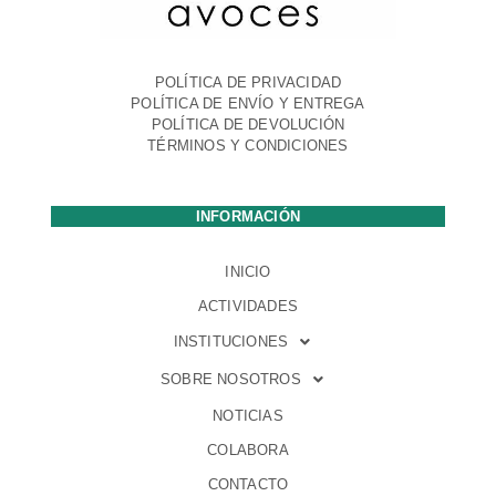
POLÍTICA DE PRIVACIDAD
POLÍTICA DE ENVÍO Y ENTREGA
POLÍTICA DE DEVOLUCIÓN
TÉRMINOS Y CONDICIONES
INFORMACIÓN
INICIO
ACTIVIDADES
INSTITUCIONES
SOBRE NOSOTROS
NOTICIAS
COLABORA
CONTACTO