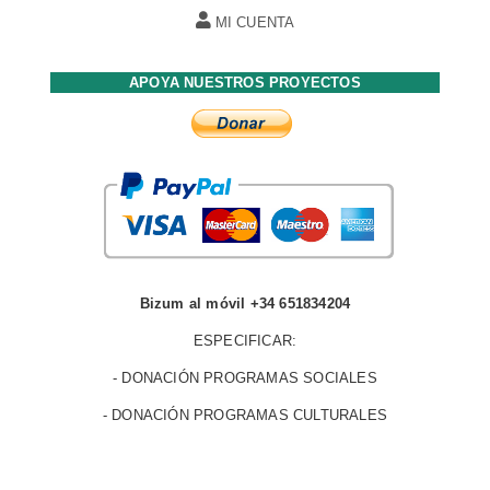
MI CUENTA
APOYA NUESTROS PROYECTOS
Bizum al móvil +34 651834204
ESPECIFICAR:
- DONACIÓN PROGRAMAS SOCIALES
- DONACIÓN PROGRAMAS CULTURALES