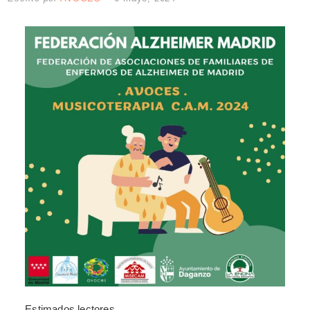
Estimados lectores,