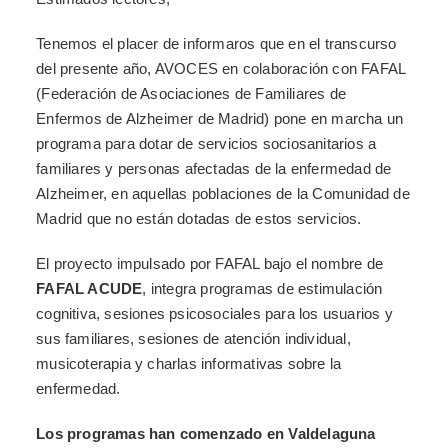
Tenemos el placer de informaros que en el transcurso
del presente año, AVOCES en colaboración con FAFAL
(Federación de Asociaciones de Familiares de
Enfermos de Alzheimer de Madrid) pone en marcha un
programa para dotar de servicios sociosanitarios a
familiares y personas afectadas de la enfermedad de
Alzheimer, en aquellas poblaciones de la Comunidad de
Madrid que no están dotadas de estos servicios.
El proyecto impulsado por FAFAL bajo el nombre de
FAFAL ACUDE
, integra programas de estimulación
cognitiva, sesiones psicosociales para los usuarios y
sus familiares, sesiones de atención individual,
musicoterapia y charlas informativas sobre la
enfermedad.
Los programas han comenzado en Valdelaguna