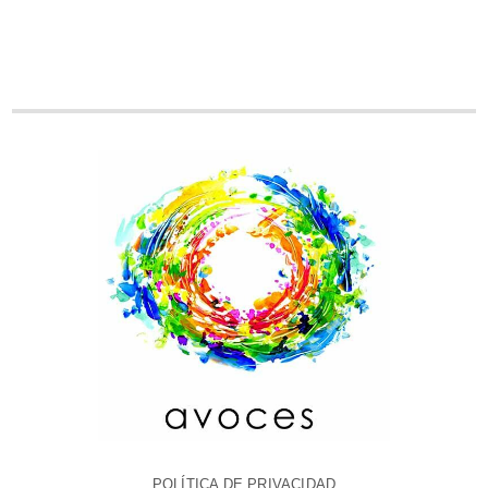
POLÍTICA DE PRIVACIDAD