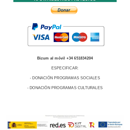
Bizum al móvil +34 651834204
ESPECIFICAR:
- DONACIÓN PROGRAMAS SOCIALES
- DONACIÓN PROGRAMAS CULTURALES