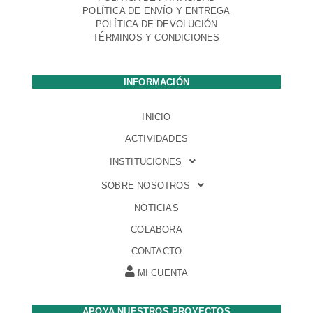
POLÍTICA DE ENVÍO Y ENTREGA
POLÍTICA DE DEVOLUCIÓN
TÉRMINOS Y CONDICIONES
INFORMACIÓN
INICIO
ACTIVIDADES
INSTITUCIONES
SOBRE NOSOTROS
NOTICIAS
COLABORA
CONTACTO
MI CUENTA
APOYA NUESTROS PROYECTOS