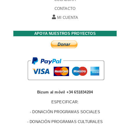
CONTACTO
MI CUENTA
APOYA NUESTROS PROYECTOS
Bizum al móvil +34 651834204
ESPECIFICAR:
- DONACIÓN PROGRAMAS SOCIALES
- DONACIÓN PROGRAMAS CULTURALES