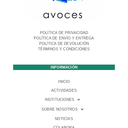
POLÍTICA DE PRIVACIDAD
POLÍTICA DE ENVÍO Y ENTREGA
POLÍTICA DE DEVOLUCIÓN
TÉRMINOS Y CONDICIONES
INFORMACIÓN
INICIO
ACTIVIDADES
INSTITUCIONES
SOBRE NOSOTROS
NOTICIAS
COLABORA