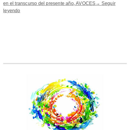
en el transcurso del presente año, AVOCES→
Seguir
leyendo