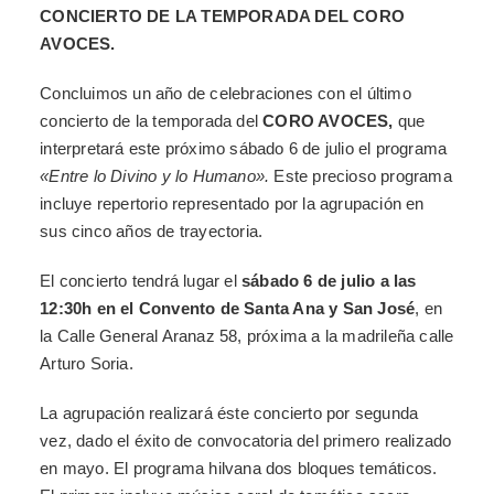
CONCIERTO DE LA TEMPORADA DEL CORO
AVOCES.
Concluimos un año de celebraciones con el último
concierto de la temporada del
CORO AVOCES,
que
interpretará este próximo sábado 6 de julio el programa
«Entre lo Divino y lo Humano».
Este precioso programa
incluye repertorio representado por la agrupación en
sus cinco años de trayectoria.
El concierto tendrá lugar el
sábado 6 de julio a las
12:30h en el Convento de Santa Ana y San José
, en
la Calle General Aranaz 58, próxima a la madrileña calle
Arturo Soria.
La agrupación realizará éste concierto por segunda
vez, dado el éxito de convocatoria del primero realizado
en mayo. El programa hilvana dos bloques temáticos.