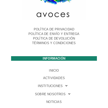
POLÍTICA DE PRIVACIDAD
POLÍTICA DE ENVÍO Y ENTREGA
POLÍTICA DE DEVOLUCIÓN
TÉRMINOS Y CONDICIONES
INFORMACIÓN
INICIO
ACTIVIDADES
INSTITUCIONES
SOBRE NOSOTROS
NOTICIAS