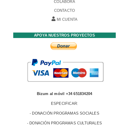
COLABORA
CONTACTO
MI CUENTA
APOYA NUESTROS PROYECTOS
Bizum al móvil +34 651834204
ESPECIFICAR:
- DONACIÓN PROGRAMAS SOCIALES
- DONACIÓN PROGRAMAS CULTURALES