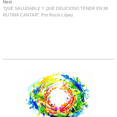
Next
“QUÉ SALUDABLE Y QUÉ DELICIOSO TENER EN MI
RUTINA CANTAR”. Por Rocío López