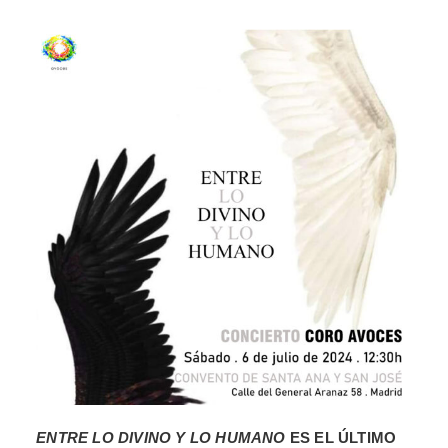
ENTRE LO DIVINO Y LO HUMANO
ES EL ÚLTIMO