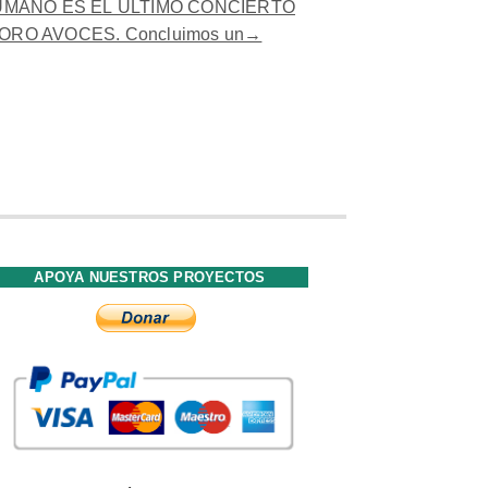
HUMANO ES EL ÚLTIMO CONCIERTO
ORO AVOCES. Concluimos un→
APOYA NUESTROS PROYECTOS