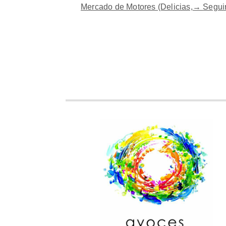
Mercado de Motores (Delicias,→
Segui