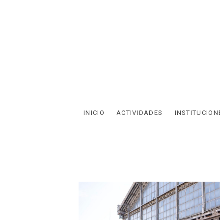
INICIO
ACTIVIDADES
INSTITUCION