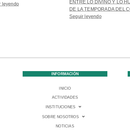
ENTRE LO DIVINO Y LO 
r leyendo
DE LA TEMPORADA DEL C
Seguir leyendo
INFORMACIÓN
INICIO
ACTIVIDADES
INSTITUCIONES
SOBRE NOSOTROS
NOTICIAS