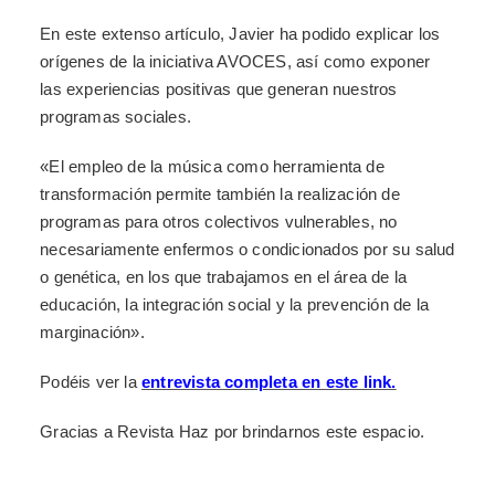
En este extenso artículo, Javier ha podido explicar los
orígenes de la iniciativa AVOCES, así como exponer
las experiencias positivas que generan nuestros
programas sociales.
«El empleo de la música como herramienta de
transformación permite también la realización de
programas para otros colectivos vulnerables, no
necesariamente enfermos o condicionados por su salud
o genética, en los que trabajamos en el área de la
educación, la integración social y la prevención de la
marginación».
Podéis ver la
entrevista completa en este link.
Gracias a Revista Haz por brindarnos este espacio.