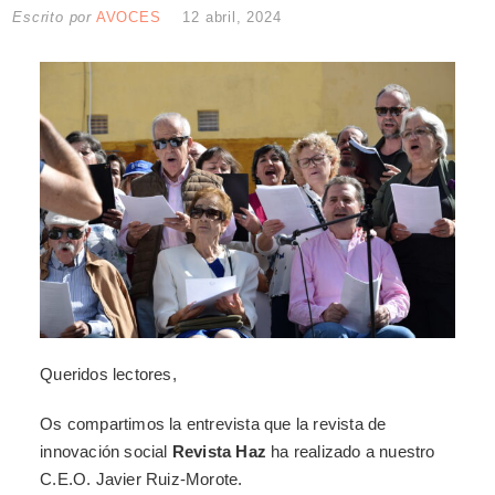
Escrito por
AVOCES
12 abril, 2024
Queridos lectores,
Os compartimos la entrevista que la revista de
innovación social
Revista Haz
ha realizado a nuestro
C.E.O. Javier Ruiz-Morote.