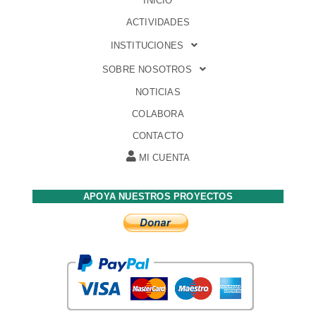
INICIO
ACTIVIDADES
INSTITUCIONES
SOBRE NOSOTROS
NOTICIAS
COLABORA
CONTACTO
MI CUENTA
APOYA NUESTROS PROYECTOS