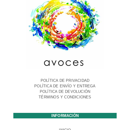
POLÍTICA DE PRIVACIDAD
POLÍTICA DE ENVÍO Y ENTREGA
POLÍTICA DE DEVOLUCIÓN
TÉRMINOS Y CONDICIONES
INFORMACIÓN