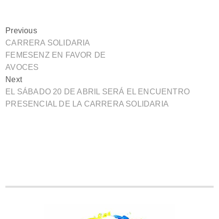
Previous
CARRERA SOLIDARIA
FEMESENZ EN FAVOR DE
AVOCES
Next
EL SÁBADO 20 DE ABRIL SERÁ EL ENCUENTRO
PRESENCIAL DE LA CARRERA SOLIDARIA